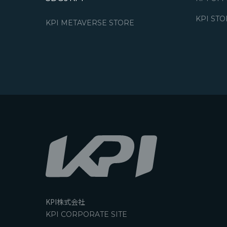
KPI ST
KPI METAVERSE STORE
KPI株式会社
KPI CORPORATE SITE